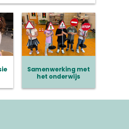
sie
Samenwerking met
het onderwijs