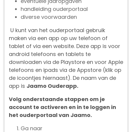
eventuele jaaropgaven
handleiding ouderportaal
diverse voorwaarden
U kunt van het ouderportaal gebruik
maken via een app op uw telefoon of
tablet of via een website. Deze app is voor
android telefoons en tablets te
downloaden via de Playstore en voor Apple
telefoons en ipads via de Appstore (klik op
de icoontjes hiernaast). De naam van de
app is
Jaamo Ouderapp.
Volg onderstaande stappen om je
account te activeren en in te loggen in
het ouderportaal van Jaamo.
Ga naar