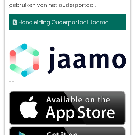
gebruiken van het ouderportaal.
Handleiding Ouderportaal Jaamo
--