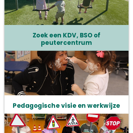
Zoek een KDV, BSO of
peutercentrum
Pedagogische visie en werkwijze