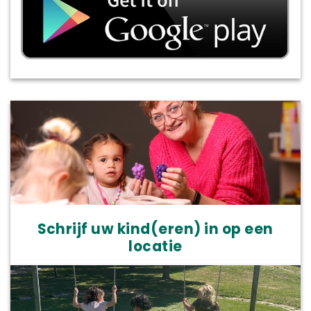
Schrijf uw kind(eren) in op een
locatie