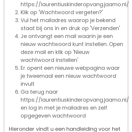
https://laurentiuskinderopvang.jaamo.nl/
Klik op 'Wachtwoord vergeten?'
Vul het mailadres waarop je bekend
staat bij ons in en druk op 'Verzenden'
Je ontvangt een mail waarin je een
nieuw wachtwoord kunt instellen. Open
deze mail en klik op 'Nieuw
wachtwoord instellen'
Er opent een nieuwe webpagina waar
je tweemaal een nieuw wachtwoord
invult
Ga terug naar
https://laurentiuskinderopvang.jaamo.nl/
en log in met je mailadres en zelf
opgegeven wachtwoord
Hieronder vindt u een handleiding voor het