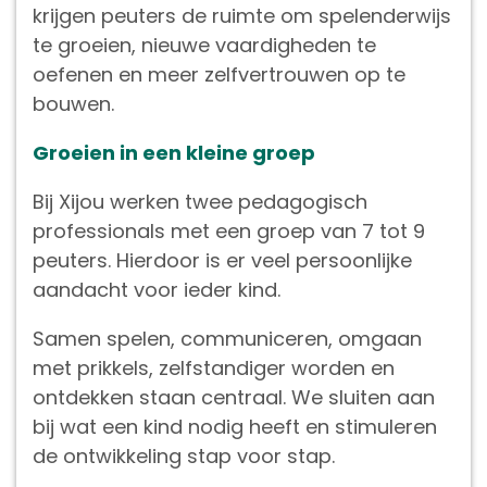
krijgen peuters de ruimte om spelenderwijs
te groeien, nieuwe vaardigheden te
oefenen en meer zelfvertrouwen op te
bouwen.
Groeien in een kleine groep
Bij Xijou werken twee pedagogisch
professionals met een groep van 7 tot 9
peuters. Hierdoor is er veel persoonlijke
aandacht voor ieder kind.
Samen spelen, communiceren, omgaan
met prikkels, zelfstandiger worden en
ontdekken staan centraal. We sluiten aan
bij wat een kind nodig heeft en stimuleren
de ontwikkeling stap voor stap.