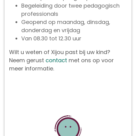
Begeleiding door twee pedagogisch
professionals
Geopend op maandag, dinsdag,
donderdag en vrijdag
Van 08.30 tot 12.30 uur
Wilt u weten of Xijou past bij uw kind?
Neem gerust
contact
met ons op voor
meer informatie.