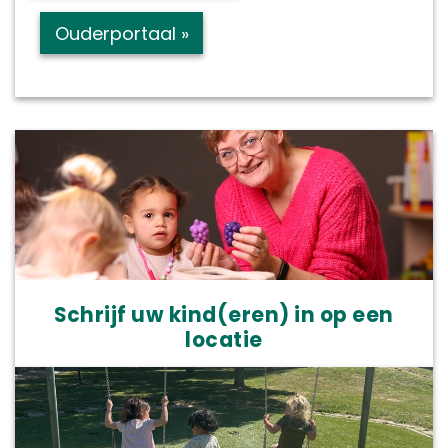
Ouderportaal »
Schrijf uw kind(eren) in op een
locatie