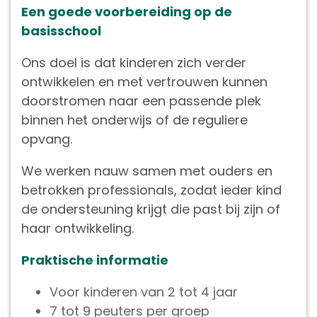
Een goede voorbereiding op de
basisschool
Ons doel is dat kinderen zich verder
ontwikkelen en met vertrouwen kunnen
doorstromen naar een passende plek
binnen het onderwijs of de reguliere
opvang.
We werken nauw samen met ouders en
betrokken professionals, zodat ieder kind
de ondersteuning krijgt die past bij zijn of
haar ontwikkeling.
Praktische informatie
Voor kinderen van 2 tot 4 jaar
7 tot 9 peuters per groep