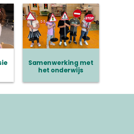
sie
Samenwerking met
het onderwijs