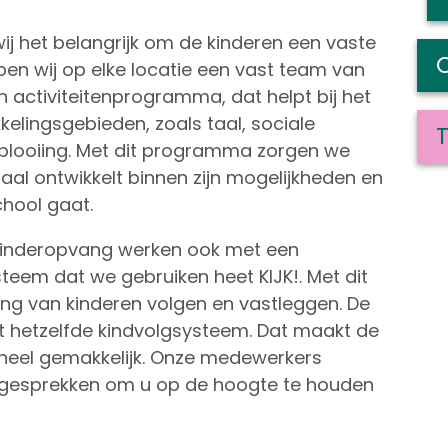
ij het belangrijk om de kinderen een vaste
en wij op elke locatie een vast team van
 activiteitenprogramma, dat helpt bij het
kelingsgebieden, zoals taal, sociale
T
plooiing. Met dit programma zorgen we
aal ontwikkelt binnen zijn mogelijkheden en
hool gaat.
 Kinderopvang werken ook met een
teem dat we gebruiken heet KIJK!. Met dit
ng van kinderen volgen en vastleggen. De
 hetzelfde kindvolgsysteem. Dat maakt de
heel gemakkelijk. Onze medewerkers
ergesprekken om u op de hoogte te houden