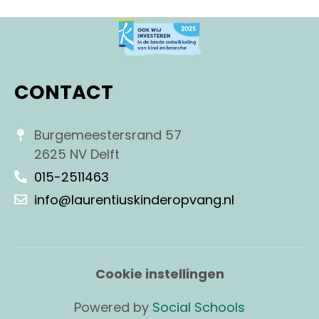
CONTACT
Burgemeestersrand 57
2625 NV Delft
015-2511463
info@laurentiuskinderopvang.nl
Cookie instellingen
Powered by
Social Schools