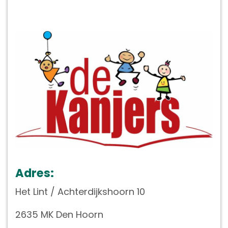
Adres:
Het Lint / Achterdijkshoorn 10
2635 MK Den Hoorn