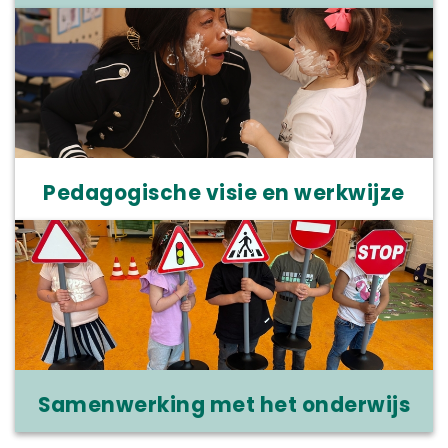
Pedagogische visie en werkwijze
Samenwerking met het onderwijs