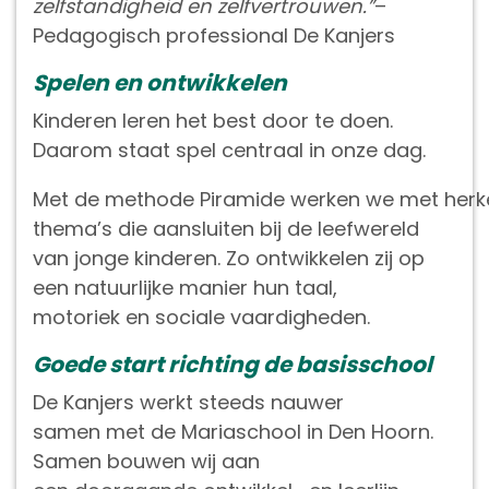
zelfstandigheid en zelfvertrouwen.”
–
Pedagogisch professional De Kanjers
Spelen en ontwikkelen
Kinderen leren het best door te doen.
Daarom staat spel centraal in onze dag.
Met de methode Piramide werken we met her
thema’s die aansluiten bij de leefwereld
van jonge kinderen. Zo ontwikkelen zij op
een natuurlijke manier hun taal,
motoriek en sociale vaardigheden.
Goede start richting de basisschool
De Kanjers werkt steeds nauwer
samen met de Mariaschool in Den Hoorn.
Samen bouwen wij aan