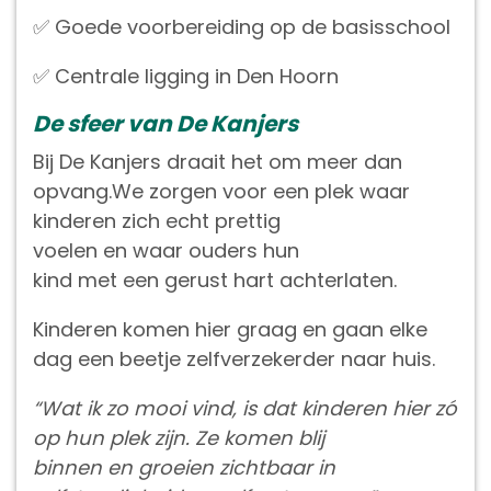
✅ Goede voorbereiding op de basisschool
✅ Centrale ligging in Den Hoorn
De sfeer van De Kanjers
Bij De Kanjers draait het om meer dan
opvang.We zorgen voor een plek waar
kinderen zich echt prettig
voelen en waar ouders hun
kind met een gerust hart achterlaten.
Kinderen komen hier graag en gaan elke
dag een beetje zelfverzekerder naar huis.
“Wat ik zo mooi vind, is dat kinderen hier zó
op hun plek zijn. Ze komen blij
binnen en groeien zichtbaar in