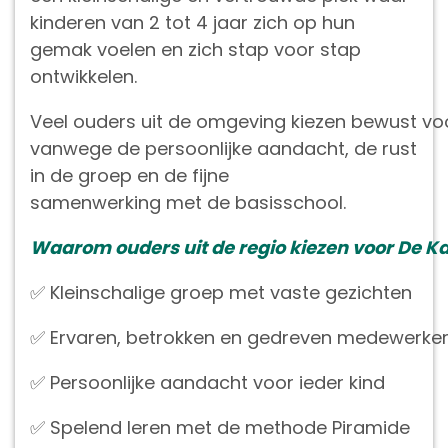
kinderen van 2 tot 4 jaar zich op hun
gemak voelen en zich stap voor stap
ontwikkelen.
Veel ouders uit de omgeving kiezen bewust vo
vanwege de persoonlijke aandacht, de rust
in de groep en de fijne
samenwerking met de basisschool.
Waarom ouders uit de regio kiezen voor De K
✅ Kleinschalige groep met vaste gezichten
✅ Ervaren, betrokken en gedreven medewerke
✅ Persoonlijke aandacht voor ieder kind
✅ Spelend leren met de methode Piramide